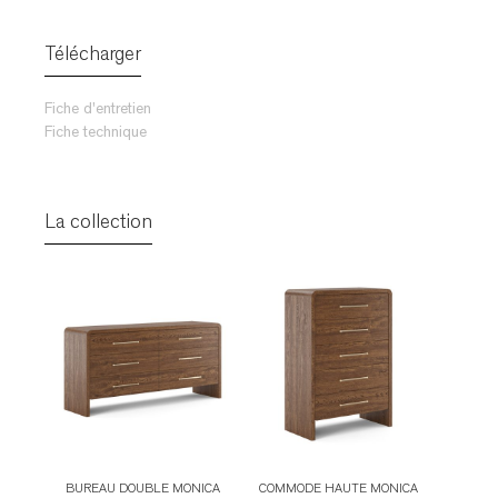
TABLES DE NUIT
TABOURETS
Télécharger
UNITÉS AUDIO
Fiche d'entretien
Fiche technique
La collection
BUREAU DOUBLE MONICA
COMMODE HAUTE MONICA