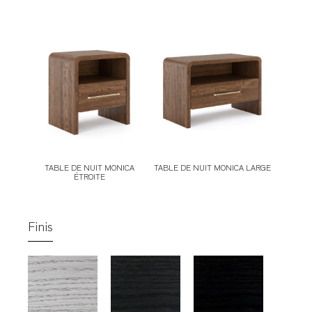
TABLE DE NUIT MONICA
TABLE DE NUIT MONICA LARGE
ÉTROITE
Finis