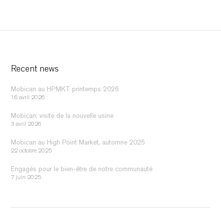
Recent news
Mobican au HPMKT printemps 2026
16 avril 2026
Mobican: visite de la nouvelle usine
3 avril 2026
Mobican au High Point Market, automne 2025
22 octobre 2025
Engagés pour le bien-être de notre communauté
7 juin 2025