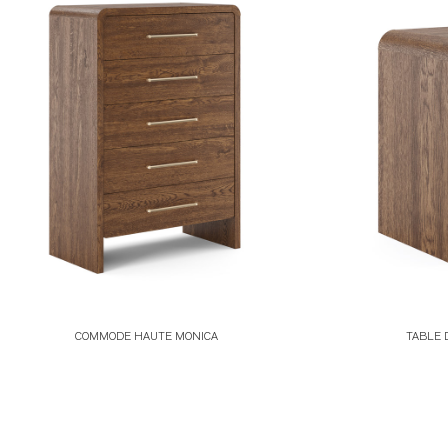
COMMODE HAUTE MONICA
TABLE 