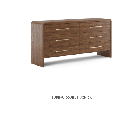
BUREAU DOUBLE MONICA