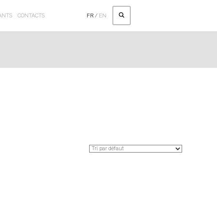
ANTS
CONTACTS
FR
/
EN