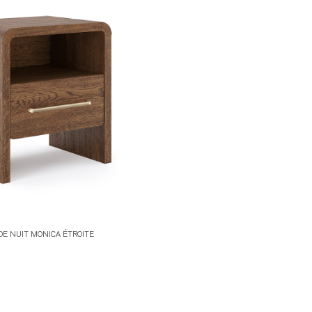
DE NUIT MONICA ÉTROITE