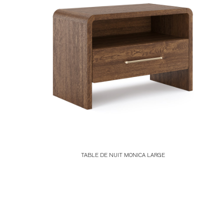
TABLE DE NUIT MONICA LARGE