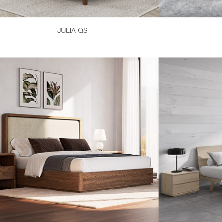
JULIA QS