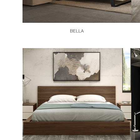
BELLA