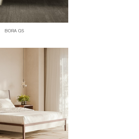
BORA QS