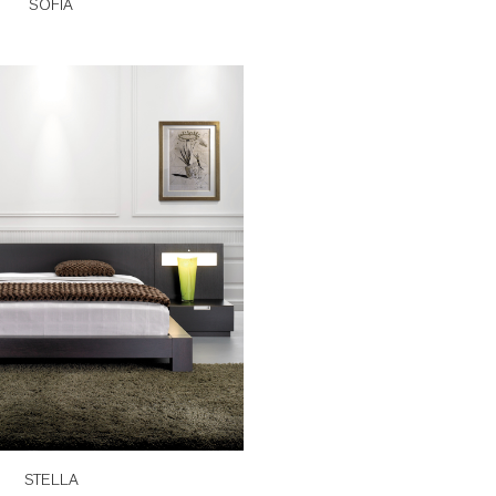
SOFIA
STELLA