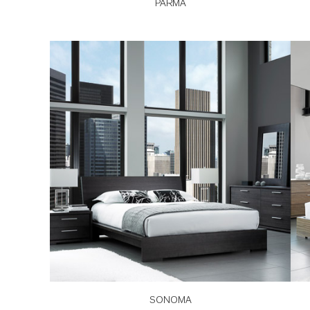
PARMA
SONOMA