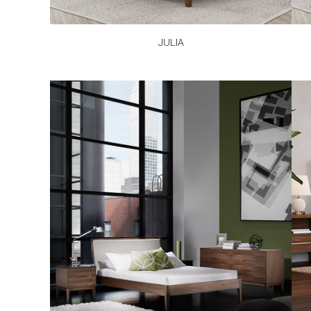
JULIA