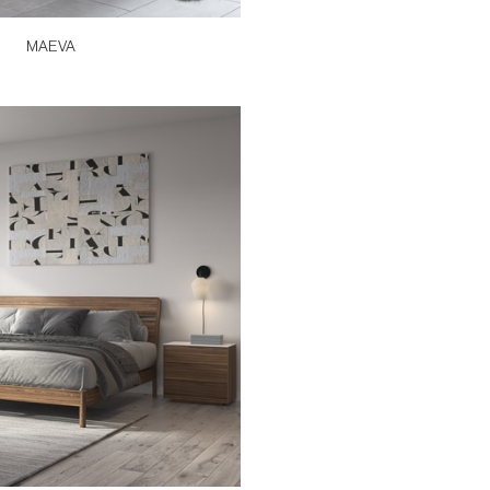
MAEVA