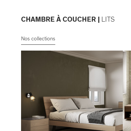
CHAMBRE À COUCHER |
LITS
Nos collections