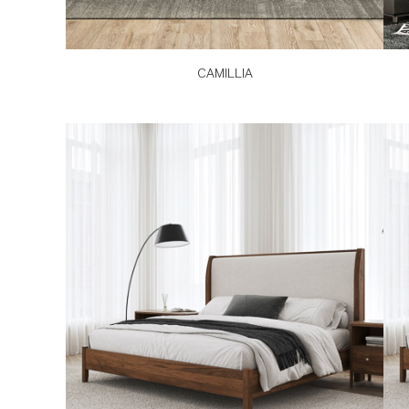
CAMILLIA