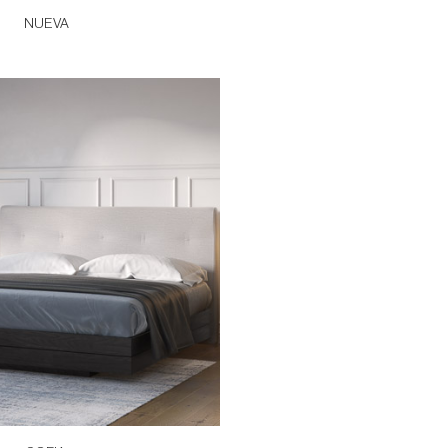
NUEVA