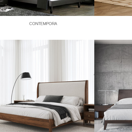
CONTEMPORA