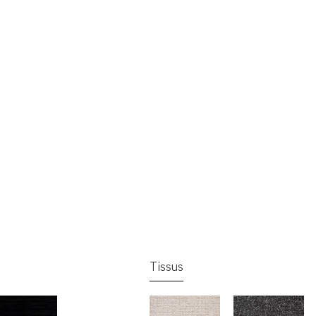
Tissus