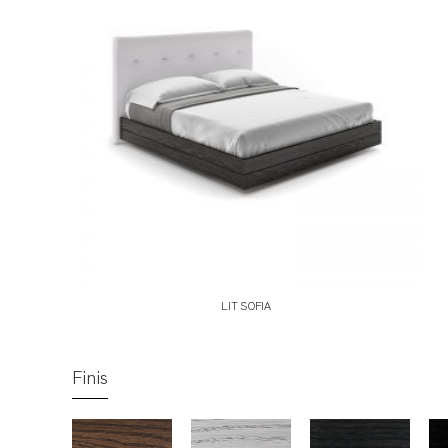
LIT SOFIA
Finis