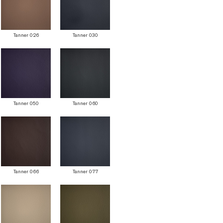
Tanner 026
Tanner 030
Tanner 050
Tanner 060
Tanner 066
Tanner 077