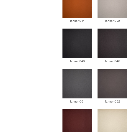
Tanner 014
Tanner 020
Tanner 040
Tanner 046
Tanner 061
Tanner 062