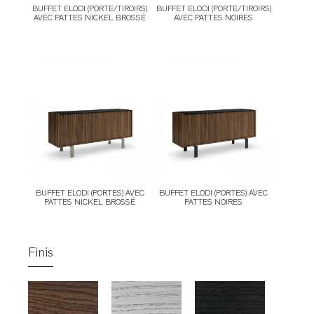
BUFFET ELODI (PORTE/TIROIRS)
BUFFET ELODI (PORTE/TIROIRS)
AVEC PATTES NICKEL BROSSÉ
AVEC PATTES NOIRES
BUFFET ELODI (PORTES) AVEC
BUFFET ELODI (PORTES) AVEC
PATTES NICKEL BROSSÉ
PATTES NOIRES
Finis