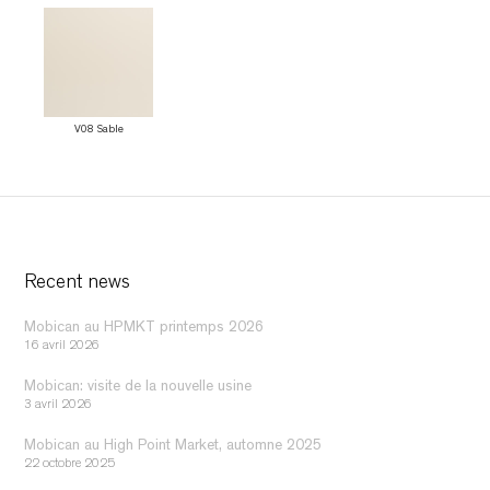
V08 Sable
Recent news
Mobican au HPMKT printemps 2026
16 avril 2026
Mobican: visite de la nouvelle usine
3 avril 2026
Mobican au High Point Market, automne 2025
22 octobre 2025