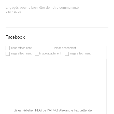
Engagés pour le bien-être de notre communauté
7 juin 2025
Facebook
Gilles Pelletier, PDG de l'AFMQ, Alexandre Paquette, de 