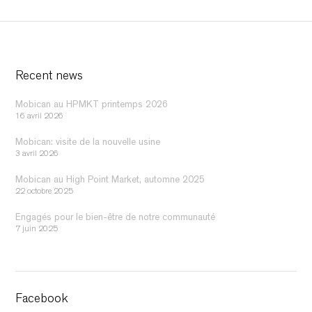
Recent news
Mobican au HPMKT printemps 2026
16 avril 2026
Mobican: visite de la nouvelle usine
3 avril 2026
Mobican au High Point Market, automne 2025
22 octobre 2025
Engagés pour le bien-être de notre communauté
7 juin 2025
Facebook