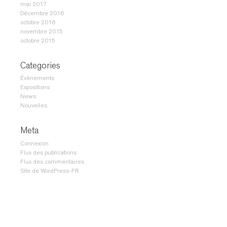
mai 2017
Décembre 2016
octobre 2016
novembre 2015
octobre 2015
Categories
Évènements
Expositions
News
Nouvelles
Meta
Connexion
Flux des publications
Flux des commentaires
Site de WordPress-FR