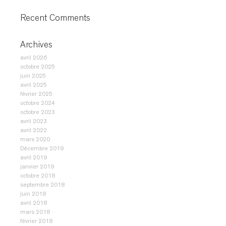
e
r
Recent Comments
:
Archives
avril 2026
octobre 2025
juin 2025
avril 2025
février 2025
octobre 2024
octobre 2023
avril 2023
avril 2022
mars 2020
Décembre 2019
avril 2019
janvier 2019
octobre 2018
septembre 2018
juin 2018
avril 2018
mars 2018
février 2018