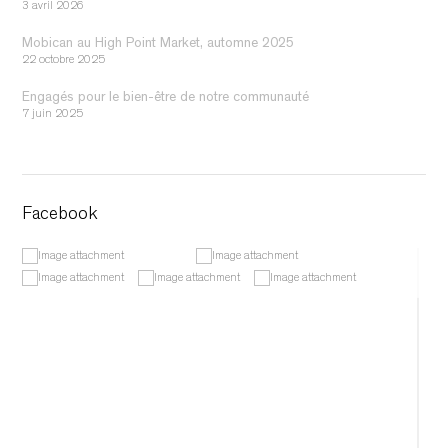
3 avril 2026
Mobican au High Point Market, automne 2025
22 octobre 2025
Engagés pour le bien-être de notre communauté
7 juin 2025
Facebook