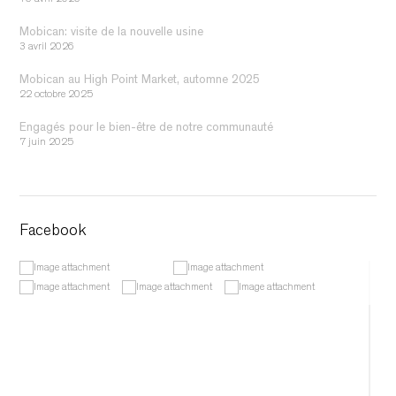
16 avril 2026
Mobican: visite de la nouvelle usine
3 avril 2026
Mobican au High Point Market, automne 2025
22 octobre 2025
Engagés pour le bien-être de notre communauté
7 juin 2025
Facebook