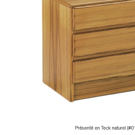
Présenté en Teck naturel (#0