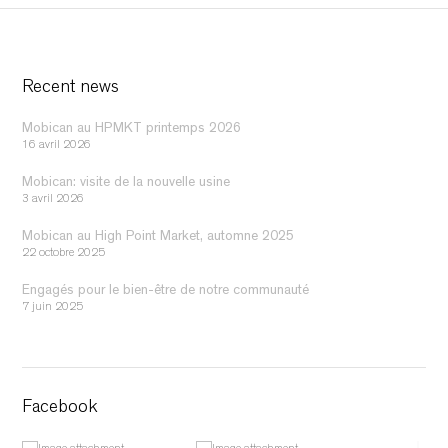
Recent news
Mobican au HPMKT printemps 2026
16 avril 2026
Mobican: visite de la nouvelle usine
3 avril 2026
Mobican au High Point Market, automne 2025
22 octobre 2025
Engagés pour le bien-être de notre communauté
7 juin 2025
Facebook