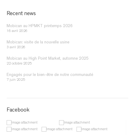
Recent news
Mobican au HPMKT printemps 2026
16 avril 2026
Mobican: visite de la nouvelle usine
3 avril 2026
Mobican au High Point Market, automne 2025
22 octobre 2025
Engagés pour le bien-être de notre communauté
7 juin 2025
Facebook