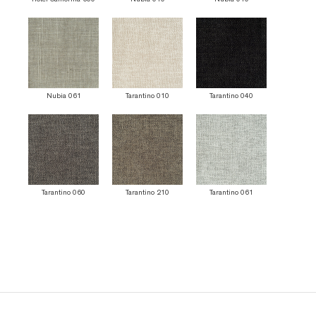
Nubia 061
Tarantino 010
Tarantino 040
Tarantino 060
Tarantino 210
Tarantino 061