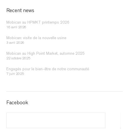
Recent news
Mobican au HPMKT printemps 2026
16 avril 2026
Mobican: visite de la nouvelle usine
3 avril 2026
Mobican au High Point Market, automne 2025
22 octobre 2025
Engagés pour le bien-être de notre communauté
7 juin 2025
Facebook