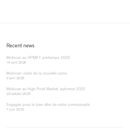
Recent news
Mobican au HPMKT printemps 2026
16 avril 2026
Mobican: visite de la nouvelle usine
3 avril 2026
Mobican au High Point Market, automne 2025
22 octobre 2025
Engagés pour le bien-être de notre communauté
7 juin 2025