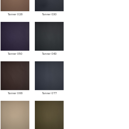
Tanner 026
Tanner 030
Tanner 050
Tanner 060
Tanner 066
Tanner 077