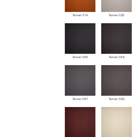
Tanner 014
Tanner 020
Tanner 040
Tanner 046
Tanner 061
Tanner 062