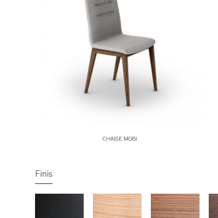
CHAISE MOBI
Finis