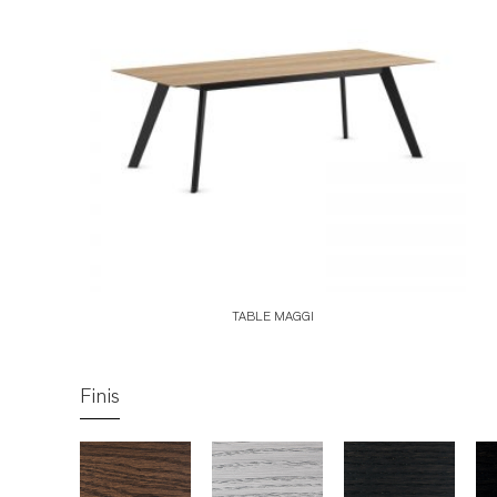
TABLE MAGGI
Finis