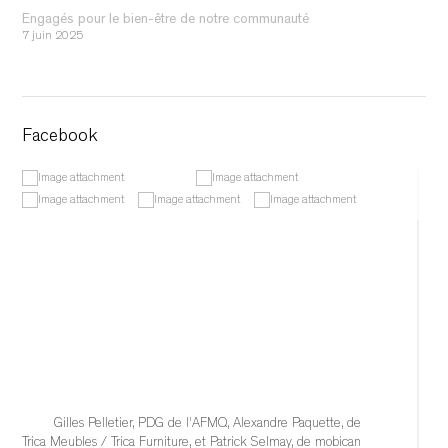
Engagés pour le bien-être de notre communauté
7 juin 2025
Facebook
Gilles Pelletier, PDG de l'AFMQ, Alexandre Paquette, de 
Trica Meubles / Trica Furniture, et Patrick Selmay, de mobican 