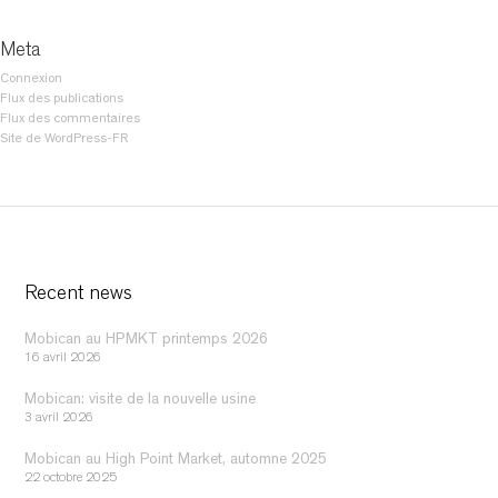
Meta
Connexion
Flux des publications
Flux des commentaires
Site de WordPress-FR
Recent news
Mobican au HPMKT printemps 2026
16 avril 2026
Mobican: visite de la nouvelle usine
3 avril 2026
Mobican au High Point Market, automne 2025
22 octobre 2025