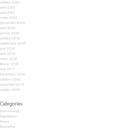
octobre 2023
avril 2023
avril 2022
mars 2020
Décembre 2019
avril 2019
janvier 2019
octobre 2018
septembre 2018
juin 2018
avril 2018
mars 2018
février 2018
mai 2017
Décembre 2016
octobre 2016
novembre 2015
octobre 2015
Categories
Évènements
Expositions
News
Nouvelles